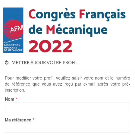
METTRE
À JOUR VOTRE PROFIL
Pour modifier votre profil, veuillez saisir votre nom et le numéro
de référence que vous avez reçu par e-mail après votre pré-
inscription.
Nom
*
Ma référence
*