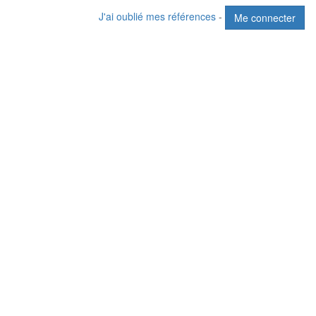
J'ai oublié mes références
-
Me connecter